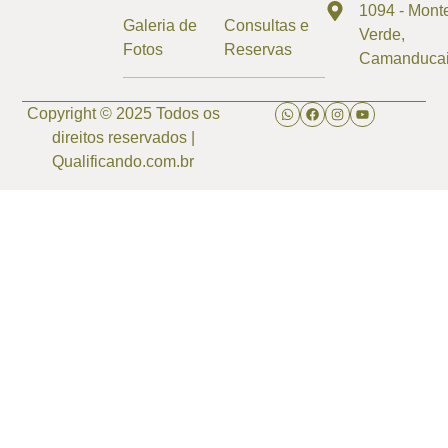
1094 - Mont
Galeria de
Consultas e
Verde,
Fotos
Reservas
Camanduca
Copyright © 2025 Todos os
direitos reservados |
Qualificando.com.br