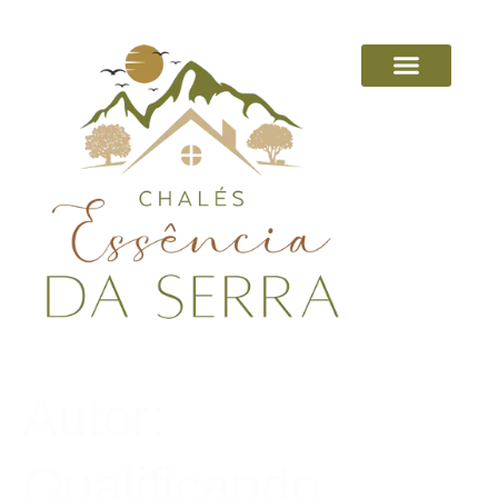
Autor:
Qualificando