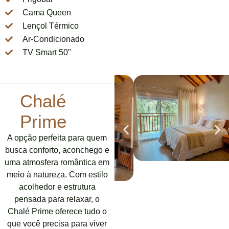
Cama Queen
Lençol Térmico
Ar-Condicionado
TV Smart 50"
Chalé
Prime
A opção perfeita para quem
busca conforto, aconchego e
uma atmosfera romântica em
meio à natureza. Com estilo
acolhedor e estrutura
pensada para relaxar, o
Chalé Prime oferece tudo o
que você precisa para viver