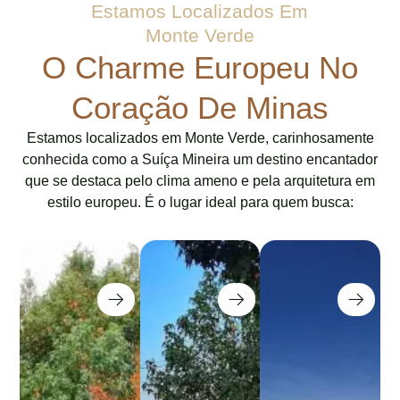
Estamos Localizados Em
Monte Verde
O Charme Europeu No
Coração De Minas
Estamos localizados em Monte Verde, carinhosamente
conhecida como a Suíça Mineira um destino encantador
que se destaca pelo clima ameno e pela arquitetura em
estilo europeu. É o lugar ideal para quem busca: