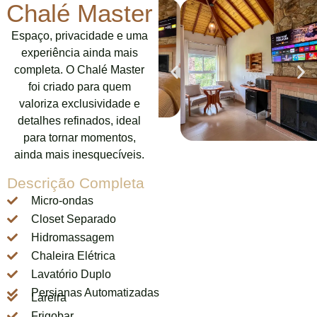
Chalé Master
Espaço, privacidade e uma
experiência ainda mais
completa. O Chalé Master
foi criado para quem
valoriza exclusividade e
detalhes refinados, ideal
para tornar momentos,
ainda mais inesquecíveis.
Descrição Completa
Micro-ondas
Closet Separado
Hidromassagem
Chaleira Elétrica
Lavatório Duplo
Persianas Automatizadas
Lareira
Frigobar