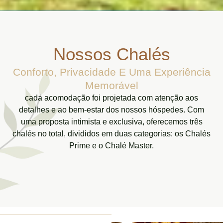
Nossos Chalés
Conforto, Privacidade E Uma Experiência
Memorável
cada acomodação foi projetada com atenção aos
detalhes e ao bem-estar dos nossos hóspedes. Com
uma proposta intimista e exclusiva, oferecemos três
chalés no total, divididos em duas categorias: os Chalés
Prime e o Chalé Master.